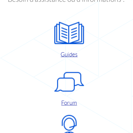
Guides
Forum